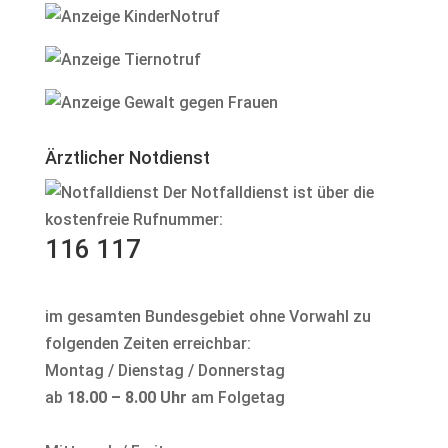
Ärztlicher Notdienst
Der Notfalldienst ist über die
kostenfreie Rufnummer:
116 117
im gesamten Bundesgebiet ohne Vorwahl zu
folgenden Zeiten erreichbar:
Montag / Dienstag / Donnerstag
ab
18.00 – 8.00 Uhr
am Folgetag