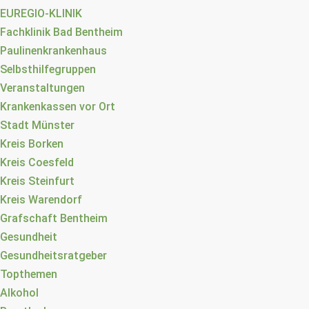
EUREGIO-KLINIK
Fachklinik Bad Bentheim
Paulinenkrankenhaus
Selbsthilfegruppen
Veranstaltungen
Krankenkassen vor Ort
Stadt Münster
Kreis Borken
Kreis Coesfeld
Kreis Steinfurt
Kreis Warendorf
Grafschaft Bentheim
Gesundheit
Gesundheitsratgeber
Topthemen
Alkohol