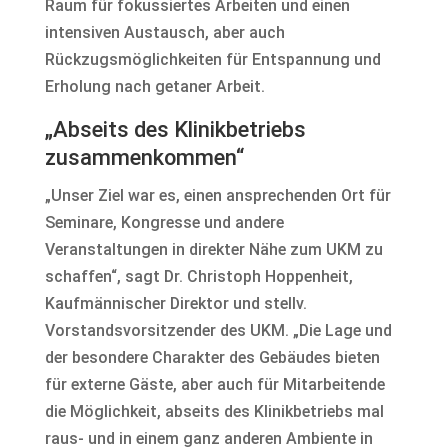
Raum für fokussiertes Arbeiten und einen
intensiven Austausch, aber auch
Rückzugsmöglichkeiten für Entspannung und
Erholung nach getaner Arbeit.
„Abseits des Klinikbetriebs
zusammenkommen“
„Unser Ziel war es, einen ansprechenden Ort für
Seminare, Kongresse und andere
Veranstaltungen in direkter Nähe zum UKM zu
schaffen“, sagt Dr. Christoph Hoppenheit,
Kaufmännischer Direktor und stellv.
Vorstandsvorsitzender des UKM. „Die Lage und
der besondere Charakter des Gebäudes bieten
für externe Gäste, aber auch für Mitarbeitende
die Möglichkeit, abseits des Klinikbetriebs mal
raus- und in einem ganz anderen Ambiente in