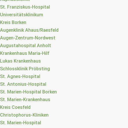
St. Franziskus-Hospital
Universitätsklinikum
Kreis Borken
Augenklinik Ahaus/Raesfeld
Augen-Zentrum-Nordwest
Augustahospital Anholt
Krankenhaus Maria-Hilf
Lukas Krankenhaus
Schlossklinik Pröbsting
St. Agnes-Hospital
St. Antonius-Hospital
St. Marien-Hospital Borken
St. Marien-Krankenhaus
Kreis Coesfeld
Christophorus-Kliniken
St. Marien-Hospital