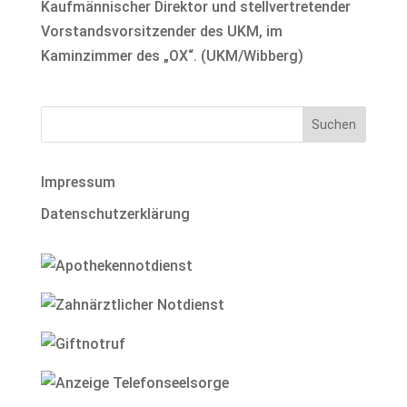
Kaufmännischer Direktor und stellvertretender
Vorstandsvorsitzender des UKM, im
Kaminzimmer des „OX“. (UKM/Wibberg)
Impressum
Datenschutzerklärung