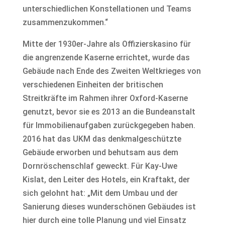
unterschiedlichen Konstellationen und Teams
zusammenzukommen.“
Mitte der 1930er-Jahre als Offizierskasino für
die angrenzende Kaserne errichtet, wurde das
Gebäude nach Ende des Zweiten Weltkrieges von
verschiedenen Einheiten der britischen
Streitkräfte im Rahmen ihrer Oxford-Kaserne
genutzt, bevor sie es 2013 an die Bundeanstalt
für Immobilienaufgaben zurückgegeben haben.
2016 hat das UKM das denkmalgeschützte
Gebäude erworben und behutsam aus dem
Dornröschenschlaf geweckt. Für Kay-Uwe
Kislat, den Leiter des Hotels, ein Kraftakt, der
sich gelohnt hat: „Mit dem Umbau und der
Sanierung dieses wunderschönen Gebäudes ist
hier durch eine tolle Planung und viel Einsatz