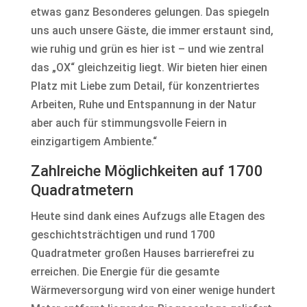
etwas ganz Besonderes gelungen. Das spiegeln
uns auch unsere Gäste, die immer erstaunt sind,
wie ruhig und grün es hier ist – und wie zentral
das „OX“ gleichzeitig liegt. Wir bieten hier einen
Platz mit Liebe zum Detail, für konzentriertes
Arbeiten, Ruhe und Entspannung in der Natur
aber auch für stimmungsvolle Feiern in
einzigartigem Ambiente.“
Zahlreiche Möglichkeiten auf 1700
Quadratmetern
Heute sind dank eines Aufzugs alle Etagen des
geschichtsträchtigen und rund 1700
Quadratmeter großen Hauses barrierefrei zu
erreichen. Die Energie für die gesamte
Wärmeversorgung wird von einer wenige hundert