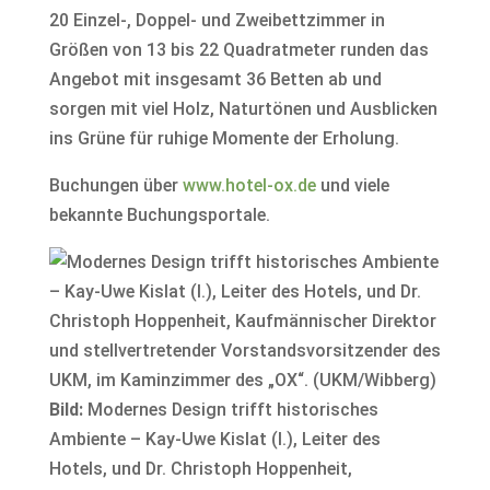
20 Einzel-, Doppel- und Zweibettzimmer in
Größen von 13 bis 22 Quadratmeter runden das
Angebot mit insgesamt 36 Betten ab und
sorgen mit viel Holz, Naturtönen und Ausblicken
ins Grüne für ruhige Momente der Erholung.
Buchungen über
www.hotel-ox.de
und viele
bekannte Buchungsportale.
Bild:
Modernes Design trifft historisches
Ambiente – Kay-Uwe Kislat (l.), Leiter des
Hotels, und Dr. Christoph Hoppenheit,