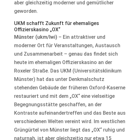
aber gleichzeitig moderner und gemütlicher
geworden.
UKM schafft Zukunft für ehemaliges
Offizierskasino „OX“
Münster (ukm/lwi)
– Ein attraktiver und
moderner Ort für Veranstaltungen, Austausch
und Zusammenarbeit – genau das findet sich
heute im ehemaligen Offizierskasino an der
Roxeler Straße. Das UKM (Universitätsklinikum
Münster) hat das unter Denkmalschutz
stehenden Gebäude der früheren Oxford-Kaserne
restauriert und mit dem „OX“ eine vielseitige
Begegnungsstätte geschaffen, an der
Kontraste aufeinandertreffen und das Beste aus
verschiedenen Welten vereint wird. Im westlichen
Grüngürtel von Münster liegt das „OX“ ruhig und
naturnah, ist aber gleichzeitig nur etwa 15