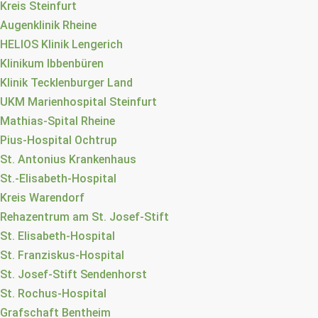
Kreis Steinfurt
Augenklinik Rheine
HELIOS Klinik Lengerich
Klinikum Ibbenbüren
Klinik Tecklenburger Land
UKM Marienhospital Steinfurt
Mathias-Spital Rheine
Pius-Hospital Ochtrup
St. Antonius Krankenhaus
St.-Elisabeth-Hospital
Kreis Warendorf
Rehazentrum am St. Josef-Stift
St. Elisabeth-Hospital
St. Franziskus-Hospital
St. Josef-Stift Sendenhorst
St. Rochus-Hospital
Grafschaft Bentheim