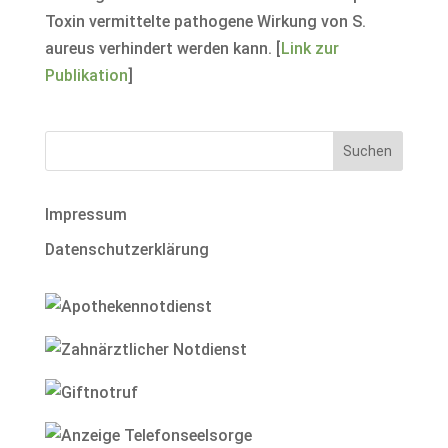
Toxin vermittelte pathogene Wirkung von S.
aureus verhindert werden kann. [
Link zur
Publikation
]
Impressum
Datenschutzerklärung