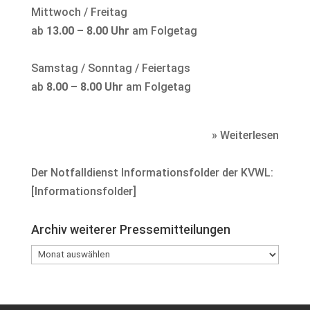
Mittwoch / Freitag
ab
13.00 – 8.00 Uhr
am Folgetag
Samstag / Sonntag / Feiertags
ab
8.00 – 8.00 Uhr
am Folgetag
» Weiterlesen
Der Notfalldienst Informationsfolder der KVWL:
[
Informationsfolder
]
Archiv weiterer Pressemitteilungen
Archiv
weiterer
Pressemitteilungen