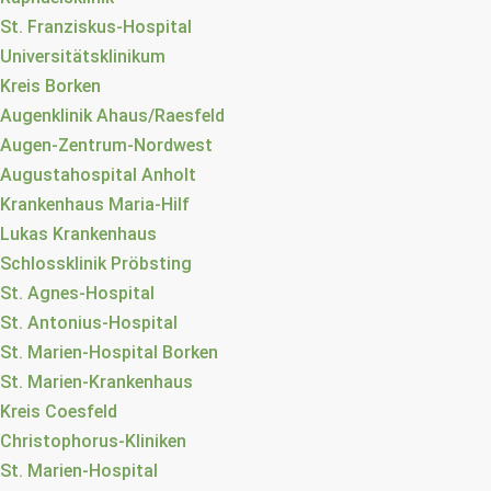
St. Franziskus-Hospital
Universitätsklinikum
Kreis Borken
Augenklinik Ahaus/Raesfeld
Augen-Zentrum-Nordwest
Augustahospital Anholt
Krankenhaus Maria-Hilf
Lukas Krankenhaus
Schlossklinik Pröbsting
St. Agnes-Hospital
St. Antonius-Hospital
St. Marien-Hospital Borken
St. Marien-Krankenhaus
Kreis Coesfeld
Christophorus-Kliniken
St. Marien-Hospital