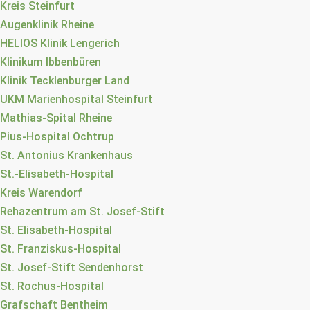
Kreis Steinfurt
Augenklinik Rheine
HELIOS Klinik Lengerich
Klinikum Ibbenbüren
Klinik Tecklenburger Land
UKM Marienhospital Steinfurt
Mathias-Spital Rheine
Pius-Hospital Ochtrup
St. Antonius Krankenhaus
St.-Elisabeth-Hospital
Kreis Warendorf
Rehazentrum am St. Josef-Stift
St. Elisabeth-Hospital
St. Franziskus-Hospital
St. Josef-Stift Sendenhorst
St. Rochus-Hospital
Grafschaft Bentheim