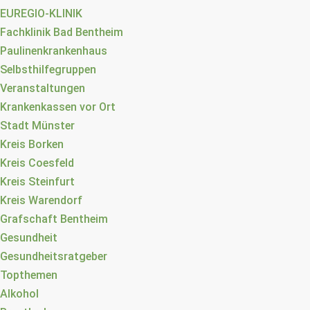
EUREGIO-KLINIK
Fachklinik Bad Bentheim
Paulinenkrankenhaus
Selbsthilfegruppen
Veranstaltungen
Krankenkassen vor Ort
Stadt Münster
Kreis Borken
Kreis Coesfeld
Kreis Steinfurt
Kreis Warendorf
Grafschaft Bentheim
Gesundheit
Gesundheitsratgeber
Topthemen
Alkohol