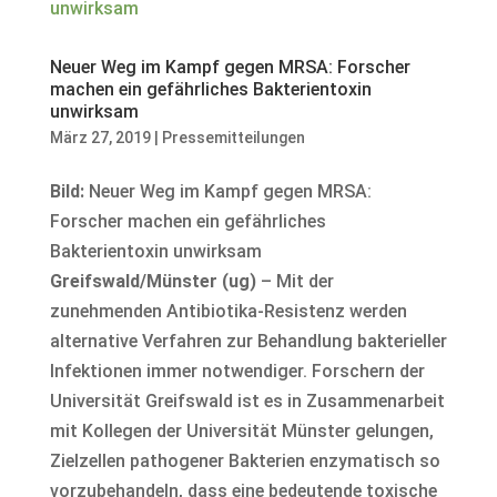
Neuer Weg im Kampf gegen MRSA: Forscher
machen ein gefährliches Bakterientoxin
unwirksam
März 27, 2019
|
Pressemitteilungen
Bild:
Neuer Weg im Kampf gegen MRSA:
Forscher machen ein gefährliches
Bakterientoxin unwirksam
Greifswald/Münster (ug)
– Mit der
zunehmenden Antibiotika-Resistenz werden
alternative Verfahren zur Behandlung bakterieller
Infektionen immer notwendiger. Forschern der
Universität Greifswald ist es in Zusammenarbeit
mit Kollegen der Universität Münster gelungen,
Zielzellen pathogener Bakterien enzymatisch so
vorzubehandeln, dass eine bedeutende toxische