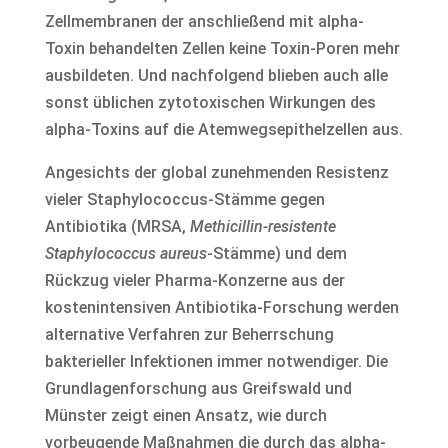
Zellmembranen der anschließend mit alpha-
Toxin behandelten Zellen keine Toxin-Poren mehr
ausbildeten. Und nachfolgend blieben auch alle
sonst üblichen zytotoxischen Wirkungen des
alpha-Toxins auf die Atemwegsepithelzellen aus.
Angesichts der global zunehmenden Resistenz
vieler Staphylococcus-Stämme gegen
Antibiotika (MRSA,
Methicillin-resistente
Staphylococcus aureus
-Stämme) und dem
Rückzug vieler Pharma-Konzerne aus der
kostenintensiven Antibiotika-Forschung werden
alternative Verfahren zur Beherrschung
bakterieller Infektionen immer notwendiger. Die
Grundlagenforschung aus Greifswald und
Münster zeigt einen Ansatz, wie durch
vorbeugende Maßnahmen die durch das alpha-