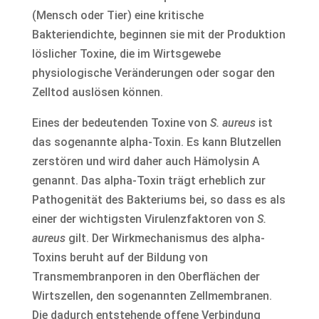
(Mensch oder Tier) eine kritische
Bakteriendichte, beginnen sie mit der Produktion
löslicher Toxine, die im Wirtsgewebe
physiologische Veränderungen oder sogar den
Zelltod auslösen können.
Eines der bedeutenden Toxine von
S. aureus
ist
das sogenannte alpha-Toxin. Es kann Blutzellen
zerstören und wird daher auch Hämolysin A
genannt. Das alpha-Toxin trägt erheblich zur
Pathogenität des Bakteriums bei, so dass es als
einer der wichtigsten Virulenzfaktoren von
S.
aureus
gilt. Der Wirkmechanismus des alpha-
Toxins beruht auf der Bildung von
Transmembranporen in den Oberflächen der
Wirtszellen, den sogenannten Zellmembranen.
Die dadurch entstehende offene Verbindung