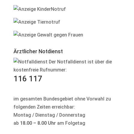
Ärztlicher Notdienst
Der Notfalldienst ist über die
kostenfreie Rufnummer:
116 117
im gesamten Bundesgebiet ohne Vorwahl zu
folgenden Zeiten erreichbar:
Montag / Dienstag / Donnerstag
ab
18.00 – 8.00 Uhr
am Folgetag