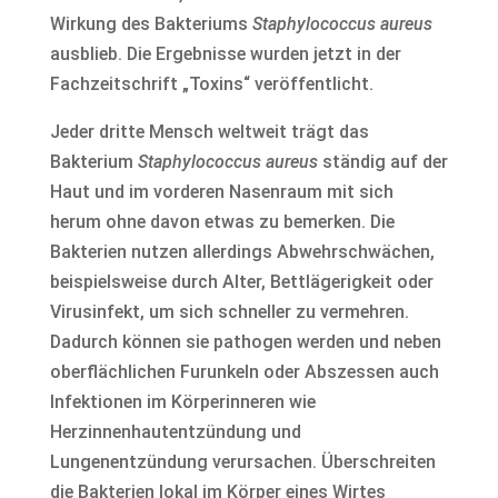
Wirkung des Bakteriums
Staphylococcus aureus
ausblieb. Die Ergebnisse wurden jetzt in der
Fachzeitschrift „Toxins“ veröffentlicht.
Jeder dritte Mensch weltweit trägt das
Bakterium
Staphylococcus aureus
ständig auf der
Haut und im vorderen Nasenraum mit sich
herum ohne davon etwas zu bemerken. Die
Bakterien nutzen allerdings Abwehrschwächen,
beispielsweise durch Alter, Bettlägerigkeit oder
Virusinfekt, um sich schneller zu vermehren.
Dadurch können sie pathogen werden und neben
oberflächlichen Furunkeln oder Abszessen auch
Infektionen im Körperinneren wie
Herzinnenhautentzündung und
Lungenentzündung verursachen. Überschreiten
die Bakterien lokal im Körper eines Wirtes