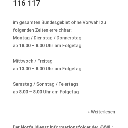
116 117
im gesamten Bundesgebiet ohne Vorwahl zu
folgenden Zeiten erreichbar:
Montag / Dienstag / Donnerstag
ab
18.00 – 8.00 Uhr
am Folgetag
Mittwoch / Freitag
ab
13.00 – 8.00 Uhr
am Folgetag
Samstag / Sonntag / Feiertags
ab
8.00 – 8.00 Uhr
am Folgetag
» Weiterlesen
Der Notfalldienst Informationsfolder der KVWL: