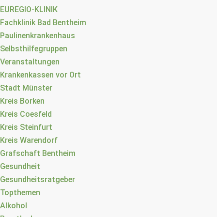
EUREGIO-KLINIK
Fachklinik Bad Bentheim
Paulinenkrankenhaus
Selbsthilfegruppen
Veranstaltungen
Krankenkassen vor Ort
Stadt Münster
Kreis Borken
Kreis Coesfeld
Kreis Steinfurt
Kreis Warendorf
Grafschaft Bentheim
Gesundheit
Gesundheitsratgeber
Topthemen
Alkohol