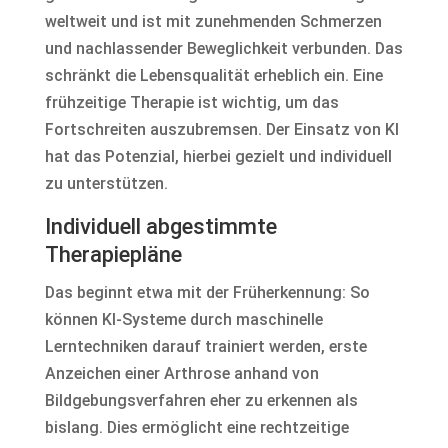
weltweit und ist mit zunehmenden Schmerzen
und nachlassender Beweglichkeit verbunden. Das
schränkt die Lebensqualität erheblich ein. Eine
frühzeitige Therapie ist wichtig, um das
Fortschreiten auszubremsen. Der Einsatz von KI
hat das Potenzial, hierbei gezielt und individuell
zu unterstützen.
Individuell abgestimmte
Therapiepläne
Das beginnt etwa mit der Früherkennung: So
können KI-Systeme durch maschinelle
Lerntechniken darauf trainiert werden, erste
Anzeichen einer Arthrose anhand von
Bildgebungsverfahren eher zu erkennen als
bislang. Dies ermöglicht eine rechtzeitige