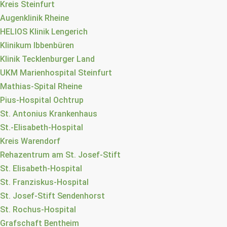
Kreis Steinfurt
Augenklinik Rheine
HELIOS Klinik Lengerich
Klinikum Ibbenbüren
Klinik Tecklenburger Land
UKM Marienhospital Steinfurt
Mathias-Spital Rheine
Pius-Hospital Ochtrup
St. Antonius Krankenhaus
St.-Elisabeth-Hospital
Kreis Warendorf
Rehazentrum am St. Josef-Stift
St. Elisabeth-Hospital
St. Franziskus-Hospital
St. Josef-Stift Sendenhorst
St. Rochus-Hospital
Grafschaft Bentheim