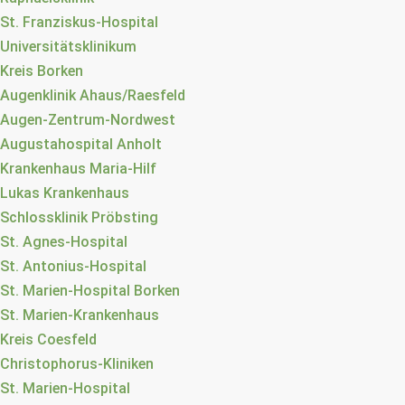
St. Franziskus-Hospital
Universitätsklinikum
Kreis Borken
Augenklinik Ahaus/Raesfeld
Augen-Zentrum-Nordwest
Augustahospital Anholt
Krankenhaus Maria-Hilf
Lukas Krankenhaus
Schlossklinik Pröbsting
St. Agnes-Hospital
St. Antonius-Hospital
St. Marien-Hospital Borken
St. Marien-Krankenhaus
Kreis Coesfeld
Christophorus-Kliniken
St. Marien-Hospital