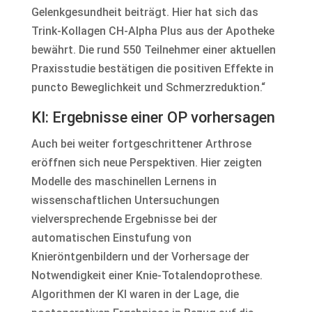
Gelenkgesundheit beiträgt. Hier hat sich das
Trink-Kollagen CH-Alpha Plus aus der Apotheke
bewährt. Die rund 550 Teilnehmer einer aktuellen
Praxisstudie bestätigen die positiven Effekte in
puncto Beweglichkeit und Schmerzreduktion.“
KI: Ergebnisse einer OP vorhersagen
Auch bei weiter fortgeschrittener Arthrose
eröffnen sich neue Perspektiven. Hier zeigten
Modelle des maschinellen Lernens in
wissenschaftlichen Untersuchungen
vielversprechende Ergebnisse bei der
automatischen Einstufung von
Knieröntgenbildern und der Vorhersage der
Notwendigkeit einer Knie-Totalendoprothese.
Algorithmen der KI waren in der Lage, die