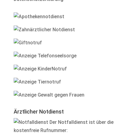
Ärztlicher Notdienst
Der Notfalldienst ist über die
kostenfreie Rufnummer: