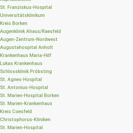
St. Franziskus-Hospital
Universitätsklinikum
Kreis Borken
Augenklinik Ahaus/Raesfeld
Augen-Zentrum-Nordwest
Augustahospital Anholt
Krankenhaus Maria-Hilf
Lukas Krankenhaus
Schlossklinik Pröbsting
St. Agnes-Hospital
St. Antonius-Hospital
St. Marien-Hospital Borken
St. Marien-Krankenhaus
Kreis Coesfeld
Christophorus-Kliniken
St. Marien-Hospital