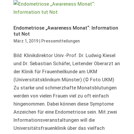
Endometriose „Awareness Monat“: Information
tut Not
März 1, 2019
|
Pressemitteilungen
Bild: Klinikdirektor Univ.-Prof. Dr. Ludwig Kiesel
und Dr. Sebastian Schäfer, Leitender Oberarzt an
der Klinik für Frauenheilkunde am UKM
(Universitätsklinikum Münster) (© Foto UKM)
Zu starke und schmerzhafte Monatsblutungen
werden von vielen Frauen viel zu oft einfach
hingenommen. Dabei können diese Symptome
Anzeichen für eine Endometriose sein. Mit zwei
Informationsveranstaltungen will die
Universitätsfrauenklinik über das vielfach