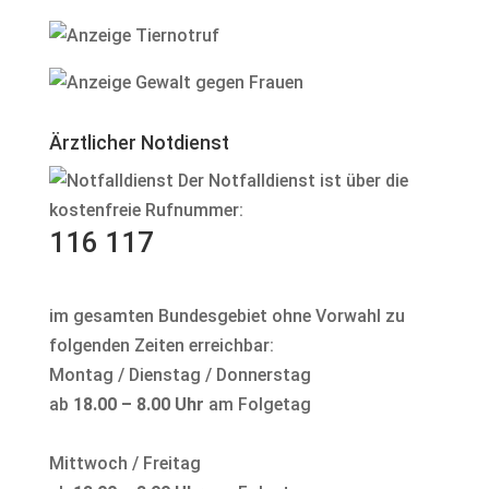
Ärztlicher Notdienst
Der Notfalldienst ist über die
kostenfreie Rufnummer:
116 117
im gesamten Bundesgebiet ohne Vorwahl zu
folgenden Zeiten erreichbar:
Montag / Dienstag / Donnerstag
ab
18.00 – 8.00 Uhr
am Folgetag
Mittwoch / Freitag