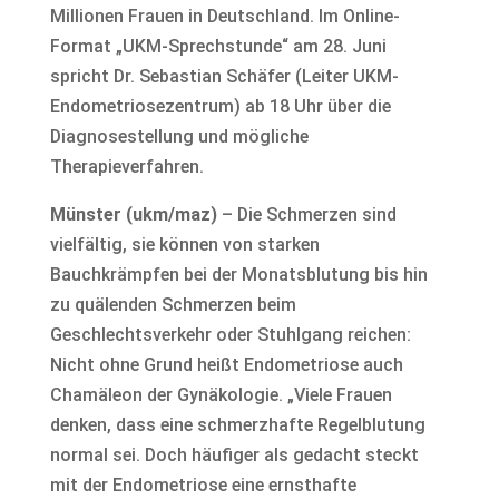
Millionen Frauen in Deutschland. Im Online-
Format „UKM-Sprechstunde“ am 28. Juni
spricht Dr. Sebastian Schäfer (Leiter UKM-
Endometriosezentrum) ab 18 Uhr über die
Diagnosestellung und mögliche
Therapieverfahren.
Münster (ukm/maz)
– Die Schmerzen sind
vielfältig, sie können von starken
Bauchkrämpfen bei der Monatsblutung bis hin
zu quälenden Schmerzen beim
Geschlechtsverkehr oder Stuhlgang reichen:
Nicht ohne Grund heißt Endometriose auch
Chamäleon der Gynäkologie. „Viele Frauen
denken, dass eine schmerzhafte Regelblutung
normal sei. Doch häufiger als gedacht steckt
mit der Endometriose eine ernsthafte