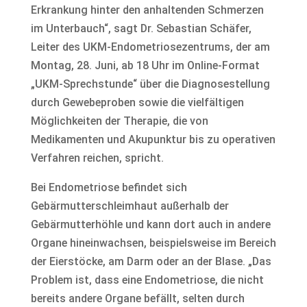
Erkrankung hinter den anhaltenden Schmerzen
im Unterbauch“, sagt Dr. Sebastian Schäfer,
Leiter des UKM-Endometriosezentrums, der am
Montag, 28. Juni, ab 18 Uhr im Online-Format
„UKM-Sprechstunde“ über die Diagnosestellung
durch Gewebeproben sowie die vielfältigen
Möglichkeiten der Therapie, die von
Medikamenten und Akupunktur bis zu operativen
Verfahren reichen, spricht.
Bei Endometriose befindet sich
Gebärmutterschleimhaut außerhalb der
Gebärmutterhöhle und kann dort auch in andere
Organe hineinwachsen, beispielsweise im Bereich
der Eierstöcke, am Darm oder an der Blase. „Das
Problem ist, dass eine Endometriose, die nicht
bereits andere Organe befällt, selten durch