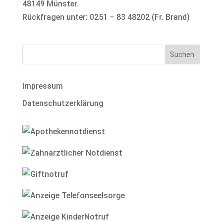
48149 Münster.
Rückfragen unter: 0251 – 83 48202 (Fr. Brand)
Impressum
Datenschutzerklärung