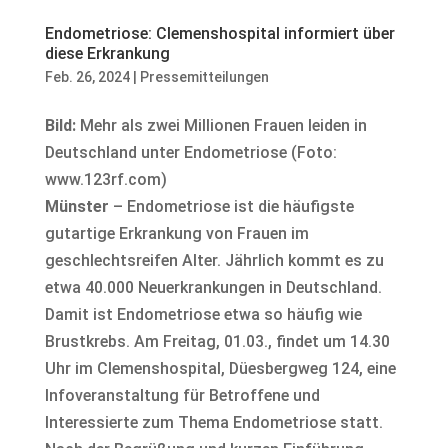
Endometriose: Clemenshospital informiert über
diese Erkrankung
Feb. 26, 2024
|
Pressemitteilungen
Bild:
Mehr als zwei Millionen Frauen leiden in
Deutschland unter Endometriose (Foto:
www.123rf.com)
Münster
– Endometriose ist die häufigste
gutartige Erkrankung von Frauen im
geschlechtsreifen Alter. Jährlich kommt es zu
etwa 40.000 Neuerkrankungen in Deutschland.
Damit ist Endometriose etwa so häufig wie
Brustkrebs. Am Freitag, 01.03., findet um 14.30
Uhr im Clemenshospital, Düesbergweg 124, eine
Infoveranstaltung für Betroffene und
Interessierte zum Thema Endometriose statt.