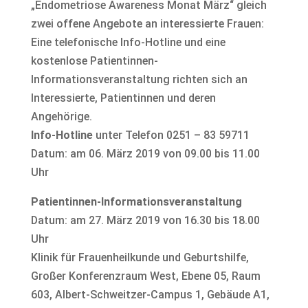
„Endometriose Awareness Monat März“ gleich
zwei offene Angebote an interessierte Frauen:
Eine telefonische Info-Hotline und eine
kostenlose Patientinnen-
Informationsveranstaltung richten sich an
Interessierte, Patientinnen und deren
Angehörige.
Info-Hotline
unter Telefon 0251 – 83 59711
Datum: am 06. März 2019 von 09.00 bis 11.00
Uhr
Patientinnen-Informationsveranstaltung
Datum: am 27. März 2019 von 16.30 bis 18.00
Uhr
Klinik für Frauenheilkunde und Geburtshilfe,
Großer Konferenzraum West, Ebene 05, Raum
603, Albert-Schweitzer-Campus 1, Gebäude A1,