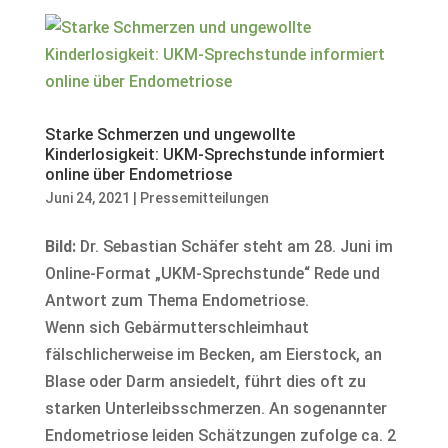
Starke Schmerzen und ungewollte
Kinderlosigkeit: UKM-Sprechstunde informiert
online über Endometriose
Juni 24, 2021
|
Pressemitteilungen
Bild:
Dr. Sebastian Schäfer steht am 28. Juni im
Online-Format „UKM-Sprechstunde“ Rede und
Antwort zum Thema Endometriose.
Wenn sich Gebärmutterschleimhaut
fälschlicherweise im Becken, am Eierstock, an
Blase oder Darm ansiedelt, führt dies oft zu
starken Unterleibsschmerzen. An sogenannter
Endometriose leiden Schätzungen zufolge ca. 2