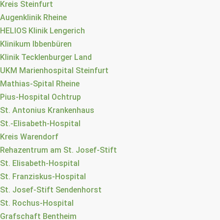
Kreis Steinfurt
Augenklinik Rheine
HELIOS Klinik Lengerich
Klinikum Ibbenbüren
Klinik Tecklenburger Land
UKM Marienhospital Steinfurt
Mathias-Spital Rheine
Pius-Hospital Ochtrup
St. Antonius Krankenhaus
St.-Elisabeth-Hospital
Kreis Warendorf
Rehazentrum am St. Josef-Stift
St. Elisabeth-Hospital
St. Franziskus-Hospital
St. Josef-Stift Sendenhorst
St. Rochus-Hospital
Grafschaft Bentheim