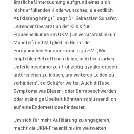
ärztliche Untersuchung aufgrund eines sich
nicht erfüllenden Kinderwunsches, die endlich
Aufklärung bringt“, sagt Dr. Sebastian Schäfer,
Leitender Oberarzt an der Klinik für
Frauenheilkunde am UKM (Universitätsklinikum
Münster) und Mitglied im Beirat der
Europäischen Endometriose Liga e.V.. „Wir
empfehlen Betroffenen daher, sich bei starken
Unterleibsschmerzen frühzeitig gynäkologisch
untersuchen zu lassen, um weiteres Leiden zu
verhindern“, so Schäfer weiter. Auch diffuse
Symptome wie Blasen- oder Darmbeschwerden
oder ständige Übelkeit könnten schlussendlich
auf eine Endometriose hindeuten.
Um sich für mehr Aufklärung zu engagieren,
macht die UKM-Frauenklinik im weltweiten