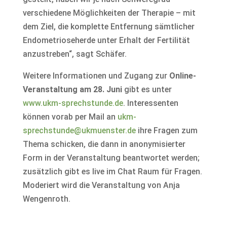
verschiedene Möglichkeiten der Therapie – mit
dem Ziel, die komplette Entfernung sämtlicher
Endometrioseherde unter Erhalt der Fertilität
anzustreben“, sagt Schäfer.
Weitere Informationen und Zugang zur
Online-
Veranstaltung am 28. Juni
gibt es unter
www.ukm-sprechstunde.de
. Interessenten
können vorab per Mail an
ukm-
sprechstunde@ukmuenster.de
ihre Fragen zum
Thema schicken, die dann in anonymisierter
Form in der Veranstaltung beantwortet werden;
zusätzlich gibt es live im Chat Raum für Fragen.
Moderiert wird die Veranstaltung von Anja
Wengenroth.