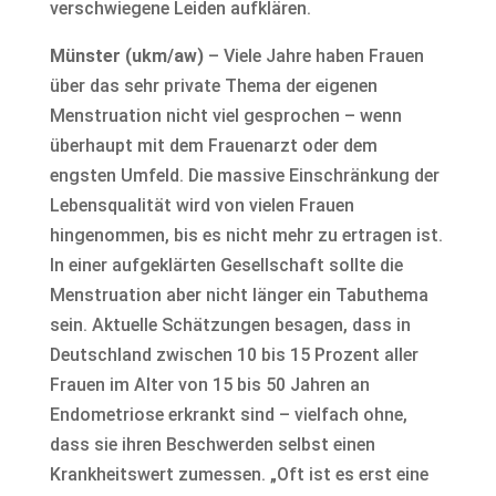
verschwiegene Leiden aufklären.
Münster (ukm/aw)
– Viele Jahre haben Frauen
über das sehr private Thema der eigenen
Menstruation nicht viel gesprochen – wenn
überhaupt mit dem Frauenarzt oder dem
engsten Umfeld. Die massive Einschränkung der
Lebensqualität wird von vielen Frauen
hingenommen, bis es nicht mehr zu ertragen ist.
In einer aufgeklärten Gesellschaft sollte die
Menstruation aber nicht länger ein Tabuthema
sein. Aktuelle Schätzungen besagen, dass in
Deutschland zwischen 10 bis 15 Prozent aller
Frauen im Alter von 15 bis 50 Jahren an
Endometriose erkrankt sind – vielfach ohne,
dass sie ihren Beschwerden selbst einen
Krankheitswert zumessen. „Oft ist es erst eine