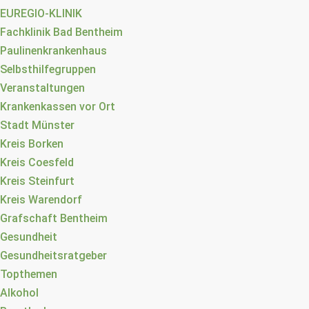
EUREGIO-KLINIK
Fachklinik Bad Bentheim
Paulinenkrankenhaus
Selbsthilfegruppen
Veranstaltungen
Krankenkassen vor Ort
Stadt Münster
Kreis Borken
Kreis Coesfeld
Kreis Steinfurt
Kreis Warendorf
Grafschaft Bentheim
Gesundheit
Gesundheitsratgeber
Topthemen
Alkohol