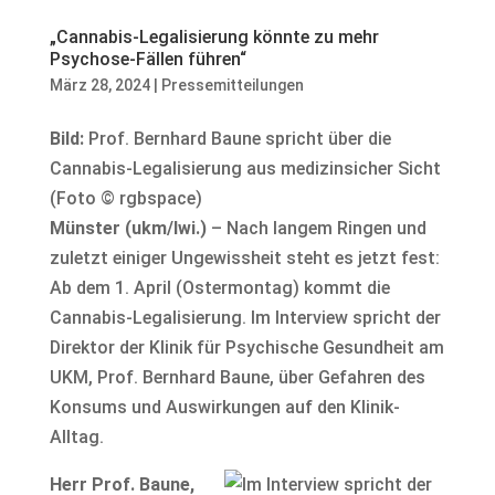
„Cannabis-Legalisierung könnte zu mehr
Psychose-Fällen führen“
März 28, 2024
|
Pressemitteilungen
Bild:
Prof. Bernhard Baune spricht über die
Cannabis-Legalisierung aus medizinsicher Sicht
(Foto © rgbspace)
Münster (ukm/lwi.)
– Nach langem Ringen und
zuletzt einiger Ungewissheit steht es jetzt fest:
Ab dem 1. April (Ostermontag) kommt die
Cannabis-Legalisierung. Im Interview spricht der
Direktor der Klinik für Psychische Gesundheit am
UKM, Prof. Bernhard Baune, über Gefahren des
Konsums und Auswirkungen auf den Klinik-
Alltag.
Herr Prof. Baune,