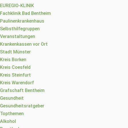
EUREGIO-KLINIK
Fachklinik Bad Bentheim
Paulinenkrankenhaus
Selbsthilfegruppen
Veranstaltungen
Krankenkassen vor Ort
Stadt Münster
Kreis Borken
Kreis Coesfeld
Kreis Steinfurt
Kreis Warendorf
Grafschaft Bentheim
Gesundheit
Gesundheitsratgeber
Topthemen
Alkohol