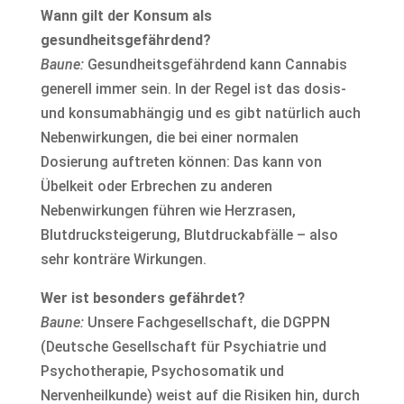
Wann gilt der Konsum als
gesundheitsgefährdend?
Baune:
Gesundheitsgefährdend kann Cannabis
generell immer sein. In der Regel ist das dosis-
und konsumabhängig und es gibt natürlich auch
Nebenwirkungen, die bei einer normalen
Dosierung auftreten können: Das kann von
Übelkeit oder Erbrechen zu anderen
Nebenwirkungen führen wie Herzrasen,
Blutdrucksteigerung, Blutdruckabfälle – also
sehr konträre Wirkungen.
Wer ist besonders gefährdet?
Baune:
Unsere Fachgesellschaft, die DGPPN
(Deutsche Gesellschaft für Psychiatrie und
Psychotherapie, Psychosomatik und
Nervenheilkunde) weist auf die Risiken hin, durch