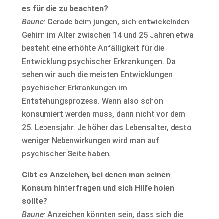
es für die zu beachten?
Baune:
Gerade beim jungen, sich entwickelnden
Gehirn im Alter zwischen 14 und 25 Jahren etwa
besteht eine erhöhte Anfälligkeit für die
Entwicklung psychischer Erkrankungen. Da
sehen wir auch die meisten Entwicklungen
psychischer Erkrankungen im
Entstehungsprozess. Wenn also schon
konsumiert werden muss, dann nicht vor dem
25. Lebensjahr. Je höher das Lebensalter, desto
weniger Nebenwirkungen wird man auf
psychischer Seite haben.
Gibt es Anzeichen, bei denen man seinen
Konsum hinterfragen und sich Hilfe holen
sollte?
Baune:
Anzeichen könnten sein, dass sich die