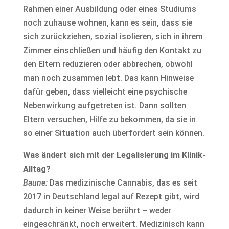
Rahmen einer Ausbildung oder eines Studiums
noch zuhause wohnen, kann es sein, dass sie
sich zurückziehen, sozial isolieren, sich in ihrem
Zimmer einschließen und häufig den Kontakt zu
den Eltern reduzieren oder abbrechen, obwohl
man noch zusammen lebt. Das kann Hinweise
dafür geben, dass vielleicht eine psychische
Nebenwirkung aufgetreten ist. Dann sollten
Eltern versuchen, Hilfe zu bekommen, da sie in
so einer Situation auch überfordert sein können.
Was ändert sich mit der Legalisierung im Klinik-
Alltag?
Baune:
Das medizinische Cannabis, das es seit
2017 in Deutschland legal auf Rezept gibt, wird
dadurch in keiner Weise berührt – weder
eingeschränkt, noch erweitert. Medizinisch kann