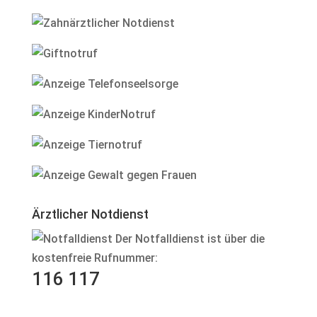
Ärztlicher Notdienst
Der Notfalldienst ist über die
kostenfreie Rufnummer:
116 117