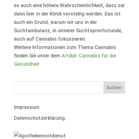
es auch eine höhere Wahrscheinlichkeit, dass sie
dann hier in der Klinik vorstellig werden. Das ist
auch ein Grund, warum wir uns in der
Suchtambulanz, in unserer Suchtsprechstunde,
auch auf Cannabis fokussieren.
Weitere Informationen zum Thema Cannabis
finden Sie unter dem
Artikel: Cannabis für die
Gesundheit
Impressum
Datenschutzerklärung