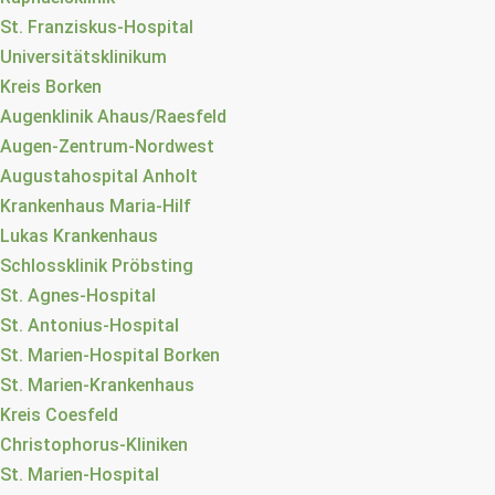
St. Franziskus-Hospital
Universitätsklinikum
Kreis Borken
Augenklinik Ahaus/Raesfeld
Augen-Zentrum-Nordwest
Augustahospital Anholt
Krankenhaus Maria-Hilf
Lukas Krankenhaus
Schlossklinik Pröbsting
St. Agnes-Hospital
St. Antonius-Hospital
St. Marien-Hospital Borken
St. Marien-Krankenhaus
Kreis Coesfeld
Christophorus-Kliniken
St. Marien-Hospital