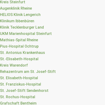
Kreis Steinfurt
Augenklinik Rheine
HELIOS Klinik Lengerich
Klinikum Ibbenbüren
Klinik Tecklenburger Land
UKM Marienhospital Steinfurt
Mathias-Spital Rheine
Pius-Hospital Ochtrup
St. Antonius Krankenhaus
St.-Elisabeth-Hospital
Kreis Warendorf
Rehazentrum am St. Josef-Stift
St. Elisabeth-Hospital
St. Franziskus-Hospital
St. Josef-Stift Sendenhorst
St. Rochus-Hospital
Grafschaft Bentheim