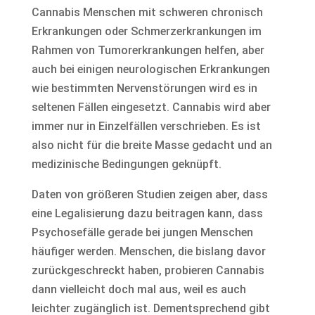
Cannabis Menschen mit schweren chronisch
Erkrankungen oder Schmerzerkrankungen im
Rahmen von Tumorerkrankungen helfen, aber
auch bei einigen neurologischen Erkrankungen
wie bestimmten Nervenstörungen wird es in
seltenen Fällen eingesetzt. Cannabis wird aber
immer nur in Einzelfällen verschrieben. Es ist
also nicht für die breite Masse gedacht und an
medizinische Bedingungen geknüpft.
Daten von größeren Studien zeigen aber, dass
eine Legalisierung dazu beitragen kann, dass
Psychosefälle gerade bei jungen Menschen
häufiger werden. Menschen, die bislang davor
zurückgeschreckt haben, probieren Cannabis
dann vielleicht doch mal aus, weil es auch
leichter zugänglich ist. Dementsprechend gibt