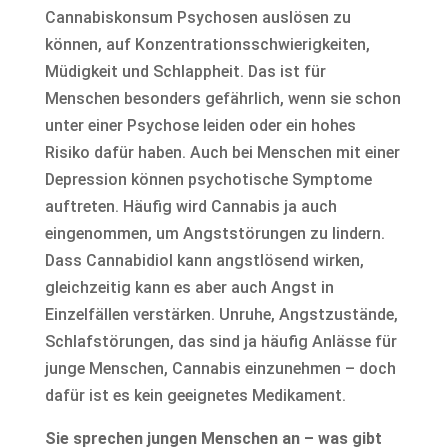
Cannabiskonsum Psychosen auslösen zu
können, auf Konzentrationsschwierigkeiten,
Müdigkeit und Schlappheit. Das ist für
Menschen besonders gefährlich, wenn sie schon
unter einer Psychose leiden oder ein hohes
Risiko dafür haben. Auch bei Menschen mit einer
Depression können psychotische Symptome
auftreten. Häufig wird Cannabis ja auch
eingenommen, um Angststörungen zu lindern.
Dass Cannabidiol kann angstlösend wirken,
gleichzeitig kann es aber auch Angst in
Einzelfällen verstärken. Unruhe, Angstzustände,
Schlafstörungen, das sind ja häufig Anlässe für
junge Menschen, Cannabis einzunehmen – doch
dafür ist es kein geeignetes Medikament.
Sie sprechen jungen Menschen an – was gibt