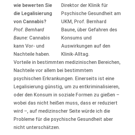
wie bewerten Sie
die Legalisierung
von Cannabis?
Prof. Bernhard
Baune:
Cannabis
kann Vor- und
Nachteile haben.
Vorteile in bestimmten medizinischen Bereichen,
Nachteile vor allem bei bestimmtem
psychischen Erkrankungen. Einerseits ist eine
Legalisierung günstig, um zu entkriminalisieren,
oder den Konsum in soziale Formen zu gießen –
wobei das nicht heißen muss, dass er reduziert
wird –, auf medizinscher Seite würde ich die
Probleme für die psychische Gesundheit aber
nicht unterschätzen.