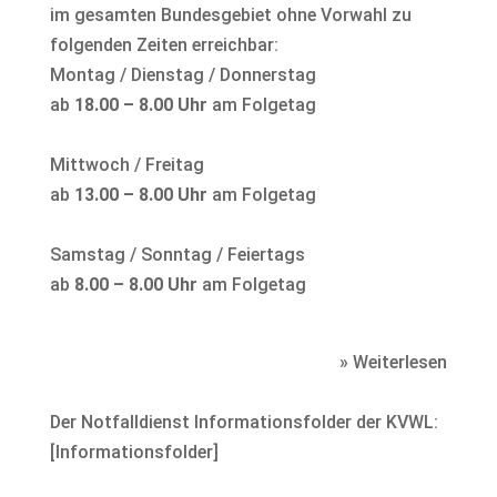
im gesamten Bundesgebiet ohne Vorwahl zu
folgenden Zeiten erreichbar:
Montag / Dienstag / Donnerstag
ab
18.00 – 8.00 Uhr
am Folgetag
Mittwoch / Freitag
ab
13.00 – 8.00 Uhr
am Folgetag
Samstag / Sonntag / Feiertags
ab
8.00 – 8.00 Uhr
am Folgetag
» Weiterlesen
Der Notfalldienst Informationsfolder der KVWL:
[
Informationsfolder
]