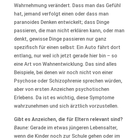
Wahrnehmung verändert. Dass man das Gefühl
hat, jemand verfolgt einen oder dass man
paranoides Denken entwickelt; dass Dinge
passieren, die man nicht erklären kann, oder man
denkt, gewisse Dinge passieren nur ganz
spezifisch für einen selbst: Ein Auto fährt dort
entlang, nur weil ich jetzt gerade hier bin – so
eine Art von Wahnentwicklung. Das sind alles
Beispiele, bei denen wir noch nicht von einer
Psychose oder Schizophrenie sprechen würden,
aber von ersten Anzeichen psychotischen
Erlebens. Da ist es wichtig, diese Symptome
wahrzunehmen und sich ärztlich vorzustellen.
Gibt es Anzeichen, die für Eltern relevant sind?
Baune:
Gerade im etwas jüngeren Lebensalter,
wenn die Kinder noch zur Schule gehen oder im