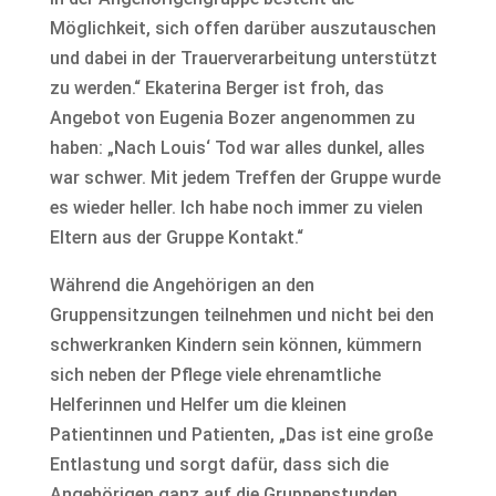
Möglichkeit, sich offen darüber auszutauschen
und dabei in der Trauerverarbeitung unterstützt
zu werden.“ Ekaterina Berger ist froh, das
Angebot von Eugenia Bozer angenommen zu
haben: „Nach Louis‘ Tod war alles dunkel, alles
war schwer. Mit jedem Treffen der Gruppe wurde
es wieder heller. Ich habe noch immer zu vielen
Eltern aus der Gruppe Kontakt.“
Während die Angehörigen an den
Gruppensitzungen teilnehmen und nicht bei den
schwerkranken Kindern sein können, kümmern
sich neben der Pflege viele ehrenamtliche
Helferinnen und Helfer um die kleinen
Patientinnen und Patienten, „Das ist eine große
Entlastung und sorgt dafür, dass sich die
Angehörigen ganz auf die Gruppenstunden