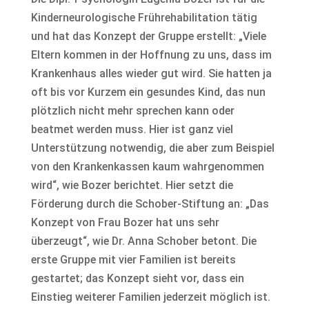
Kinderneurologische Frührehabilitation tätig
und hat das Konzept der Gruppe erstellt: „Viele
Eltern kommen in der Hoffnung zu uns, dass im
Krankenhaus alles wieder gut wird. Sie hatten ja
oft bis vor Kurzem ein gesundes Kind, das nun
plötzlich nicht mehr sprechen kann oder
beatmet werden muss. Hier ist ganz viel
Unterstützung notwendig, die aber zum Beispiel
von den Krankenkassen kaum wahrgenommen
wird“, wie Bozer berichtet. Hier setzt die
Förderung durch die Schober-Stiftung an: „Das
Konzept von Frau Bozer hat uns sehr
überzeugt“, wie Dr. Anna Schober betont. Die
erste Gruppe mit vier Familien ist bereits
gestartet; das Konzept sieht vor, dass ein
Einstieg weiterer Familien jederzeit möglich ist.