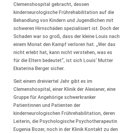
Clemenshospital gebracht, dessen
kinderneurologische Frührehabilitation auf die
Behandlung von Kindern und Jugendlichen mit
schweren Hirnschäden spezialisiert ist. Doch der
Schaden war so groß, dass der kleine Louis nach
einem Monat den Kampf verloren hat. „Wer das
nicht erlebt hat, kann nicht verstehen, was es
für die Eltern bedeutet“, ist sich Louis‘ Mutter
Ekaterina Berger sicher.
Seit einem dreiviertel Jahr gibt es im
Clemenshospital, einer Klinik der Alexianer, eine
Gruppe für Angehörige schwerkranker
Patientinnen und Patienten der
kinderneurologischen Frührehabilitation, deren
Leiterin, die Psychologische Psychotherapeutin
Eugenia Bozer, noch in der Klinik Kontakt zu den