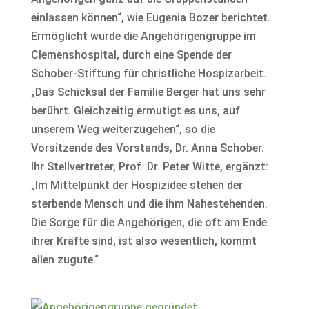
einlassen können“, wie Eugenia Bozer berichtet.
Ermöglicht wurde die Angehörigengruppe im
Clemenshospital, durch eine Spende der
Schober-​Stiftung für christliche Hospizarbeit.
„Das Schicksal der Familie Berger hat uns sehr
berührt. Gleichzeitig ermutigt es uns, auf
unserem Weg weiterzugehen“, so die
Vorsitzende des Vorstands, Dr. Anna Schober.
Ihr Stellvertreter, Prof. Dr. Peter Witte, ergänzt:
„Im Mittelpunkt der Hospizidee stehen der
sterbende Mensch und die ihm Nahestehenden.
Die Sorge für die Angehörigen, die oft am Ende
ihrer Kräfte sind, ist also wesentlich, kommt
allen zugute.“