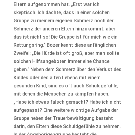
Eltern aufgenommen hat. „Erst war ich
skeptisch. Ich dachte, dass in einer solchen
Gruppe zu meinem eigenen Schmerz noch der
Schmerz der anderen Eltern hinzukommt, aber
das ist nicht so! Die Gruppe ist für mich wie ein
Rettungsring.“ Bozer kennt diese anfänglichen
Zweifel: „Die Hürde ist oft groß, aber man sollte
solchen Hilfsangeboten immer eine Chance
geben.“ Neben dem Schmerz über den Verlust des
Kindes oder des alten Lebens mit einem
gesunden Kind, sind es oft auch Schuldgefühle,
mit denen die Menschen zu kämpfen haben.
„Habe ich etwas falsch gemacht? Habe ich nicht
aufgepasst? Eine weitere wichtige Aufgabe der
Gruppe neben der Trauerbewältigung besteht
darin, den Eltern diese Schuldgefühle zu nehmen.
In der Angehörigengruppe besteht die