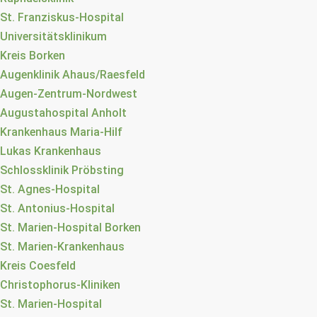
St. Franziskus-Hospital
Universitätsklinikum
Kreis Borken
Augenklinik Ahaus/Raesfeld
Augen-Zentrum-Nordwest
Augustahospital Anholt
Krankenhaus Maria-Hilf
Lukas Krankenhaus
Schlossklinik Pröbsting
St. Agnes-Hospital
St. Antonius-Hospital
St. Marien-Hospital Borken
St. Marien-Krankenhaus
Kreis Coesfeld
Christophorus-Kliniken
St. Marien-Hospital