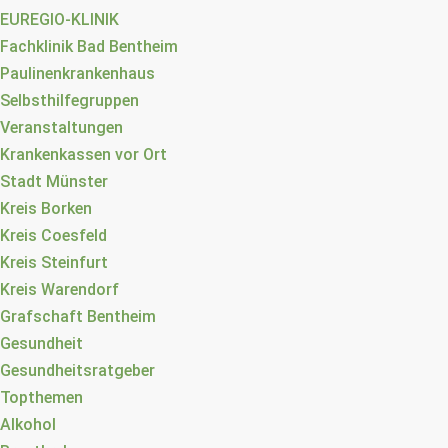
EUREGIO-KLINIK
Fachklinik Bad Bentheim
Paulinenkrankenhaus
Selbsthilfegruppen
Veranstaltungen
Krankenkassen vor Ort
Stadt Münster
Kreis Borken
Kreis Coesfeld
Kreis Steinfurt
Kreis Warendorf
Grafschaft Bentheim
Gesundheit
Gesundheitsratgeber
Topthemen
Alkohol