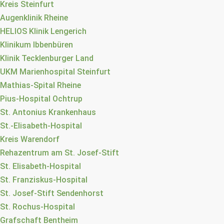
Kreis Steinfurt
Augenklinik Rheine
HELIOS Klinik Lengerich
Klinikum Ibbenbüren
Klinik Tecklenburger Land
UKM Marienhospital Steinfurt
Mathias-Spital Rheine
Pius-Hospital Ochtrup
St. Antonius Krankenhaus
St.-Elisabeth-Hospital
Kreis Warendorf
Rehazentrum am St. Josef-Stift
St. Elisabeth-Hospital
St. Franziskus-Hospital
St. Josef-Stift Sendenhorst
St. Rochus-Hospital
Grafschaft Bentheim