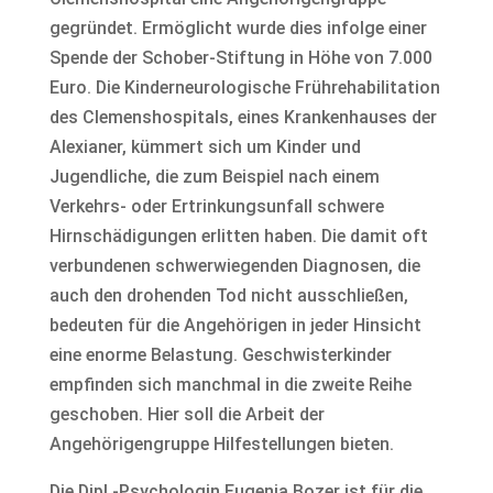
gegründet. Ermöglicht wurde dies infolge einer
Spende der Schober-Stiftung in Höhe von 7.000
Euro. Die Kinderneurologische Frührehabilitation
des Clemenshospitals, eines Krankenhauses der
Alexianer, kümmert sich um Kinder und
Jugendliche, die zum Beispiel nach einem
Verkehrs- oder Ertrinkungsunfall schwere
Hirnschädigungen erlitten haben. Die damit oft
verbundenen schwerwiegenden Diagnosen, die
auch den drohenden Tod nicht ausschließen,
bedeuten für die Angehörigen in jeder Hinsicht
eine enorme Belastung. Geschwisterkinder
empfinden sich manchmal in die zweite Reihe
geschoben. Hier soll die Arbeit der
Angehörigengruppe Hilfestellungen bieten.
Die Dipl.-Psychologin Eugenia Bozer ist für die