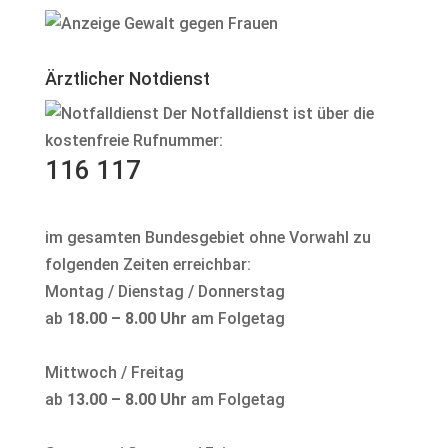
Ärztlicher Notdienst
Der Notfalldienst ist über die
kostenfreie Rufnummer:
116 117
im gesamten Bundesgebiet ohne Vorwahl zu
folgenden Zeiten erreichbar:
Montag / Dienstag / Donnerstag
ab
18.00 – 8.00 Uhr
am Folgetag
Mittwoch / Freitag
ab
13.00 – 8.00 Uhr
am Folgetag