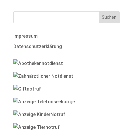
Impressum
Datenschutzerklärung